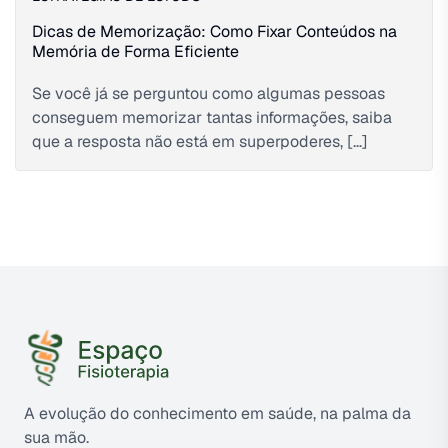
Dicas de Memorização: Como Fixar Conteúdos na
Memória de Forma Eficiente
Se você já se perguntou como algumas pessoas
conseguem memorizar tantas informações, saiba
que a resposta não está em superpoderes, […]
A evolução do conhecimento em saúde, na palma da
sua mão.