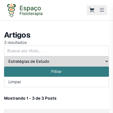
Artigos
3
resultados
Filtrar
Limpar
Mostrando 1 - 3 de 3 Posts