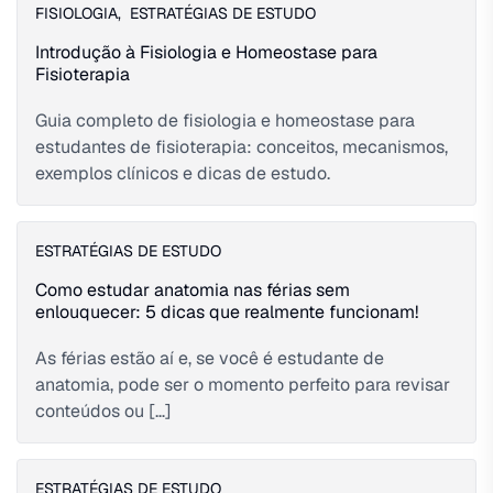
FISIOLOGIA
,
ESTRATÉGIAS DE ESTUDO
Introdução à Fisiologia e Homeostase para
Fisioterapia
Guia completo de fisiologia e homeostase para
estudantes de fisioterapia: conceitos, mecanismos,
exemplos clínicos e dicas de estudo.
ESTRATÉGIAS DE ESTUDO
Como estudar anatomia nas férias sem
enlouquecer: 5 dicas que realmente funcionam!
As férias estão aí e, se você é estudante de
anatomia, pode ser o momento perfeito para revisar
conteúdos ou […]
ESTRATÉGIAS DE ESTUDO