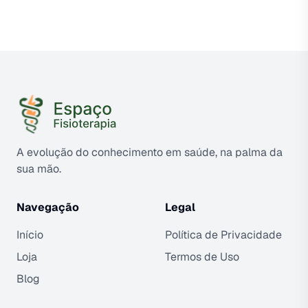
A evolução do conhecimento em saúde, na palma da
sua mão.
Navegação
Legal
Início
Política de Privacidade
Loja
Termos de Uso
Blog