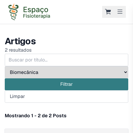
Artigos
2
resultados
Filtrar
Limpar
Mostrando 1 - 2 de 2 Posts