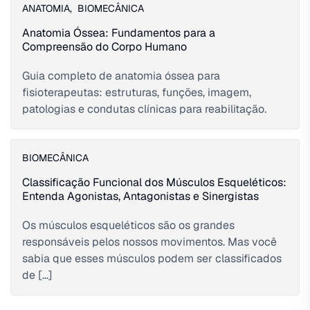
ANATOMIA
,
BIOMECÂNICA
Anatomia Óssea: Fundamentos para a
Compreensão do Corpo Humano
Guia completo de anatomia óssea para
fisioterapeutas: estruturas, funções, imagem,
patologias e condutas clínicas para reabilitação.
BIOMECÂNICA
Classificação Funcional dos Músculos Esqueléticos:
Entenda Agonistas, Antagonistas e Sinergistas
Os músculos esqueléticos são os grandes
responsáveis pelos nossos movimentos. Mas você
sabia que esses músculos podem ser classificados
de […]